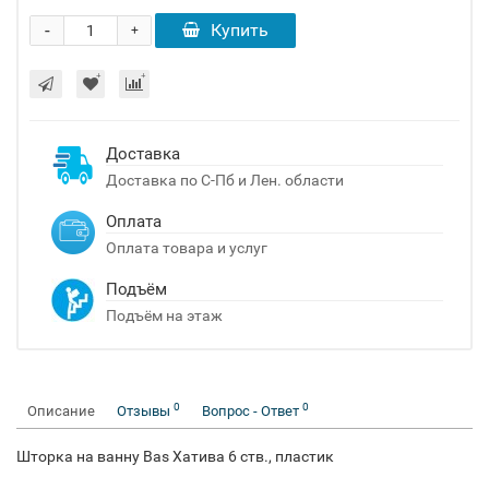
-
Купить
+
Доставка
Доставка по С-Пб и Лен. области
Оплата
Оплата товара и услуг
Подъём
Подъём на этаж
0
0
Описание
Отзывы
Вопрос - Ответ
Шторка на ванну Bas Хатива 6 ств., пластик