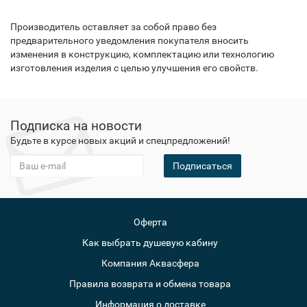
Производитель оставляет за собой право без
предварительного уведомления покупателя вносить
изменения в конструкцию, комплектацию или технологию
изготовления изделия с целью улучшения его свойств.
Подписка на новости
Будьте в курсе новых акций и спецпредложений!
Подписаться
Оферта
Как выбрать душевую кабину
Компания Аквасфера
Правила возврата и обмена товара
Информация о доставке