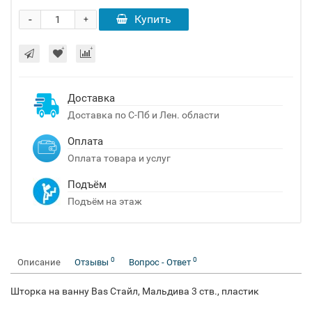
-
Купить
+
Доставка
Доставка по С-Пб и Лен. области
Оплата
Оплата товара и услуг
Подъём
Подъём на этаж
0
0
Описание
Отзывы
Вопрос - Ответ
Шторка на ванну Bas Стайл, Мальдива 3 ств., пластик