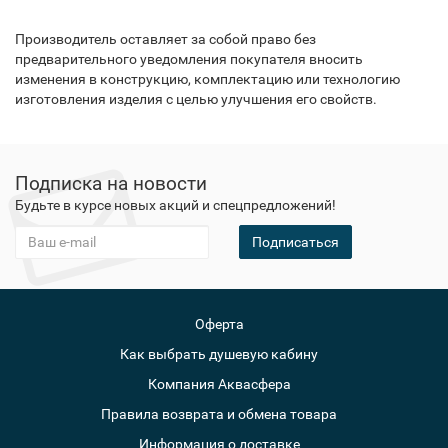
Производитель оставляет за собой право без
предварительного уведомления покупателя вносить
изменения в конструкцию, комплектацию или технологию
изготовления изделия с целью улучшения его свойств.
Подписка на новости
Будьте в курсе новых акций и спецпредложений!
Подписаться
Оферта
Как выбрать душевую кабину
Компания Аквасфера
Правила возврата и обмена товара
Информация о доставке