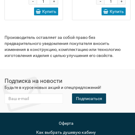
-
-
+
+
Купить
Купить
Производитель оставляет за собой право без
предварительного уведомления покупателя вносить
изменения в конструкцию, комплектацию или технологию
изготовления изделия с целью улучшения его свойств.
Подписка на новости
Будьте в курсе новых акций и спецпредложений!
Подписаться
Оферта
Как выбрать душевую кабину