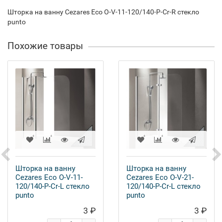
Шторка на ванну Cezares Eco O-V-11-120/140-P-Cr-R стекло
punto
Похожие товары
Шторка на ванну
Шторка на ванну
Cezares Eco O-V-11-
Cezares Eco O-V-21-
120/140-P-Cr-L стекло
120/140-P-Cr-L стекло
punto
punto
3 ₽
3 ₽