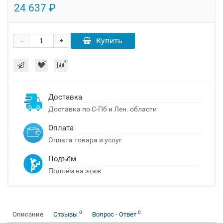
24 637 ₽
-
Купить
+
Доставка
Доставка по С-Пб и Лен. области
Оплата
Оплата товара и услуг
Подъём
Подъём на этаж
0
0
Описание
Отзывы
Вопрос - Ответ