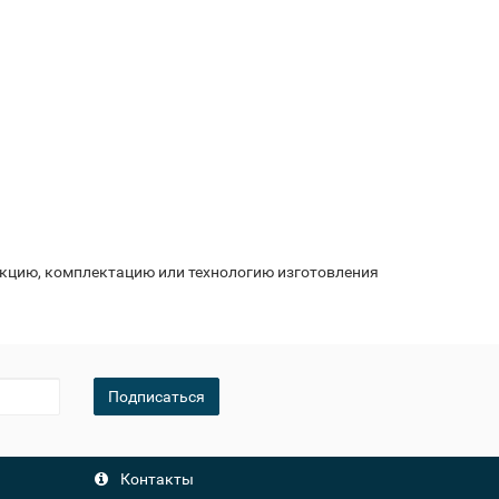
укцию, комплектацию или технологию изготовления
Подписаться
Контакты