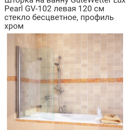
Pearl GV-102 левая 120 см
стекло бесцветное, профиль
хром