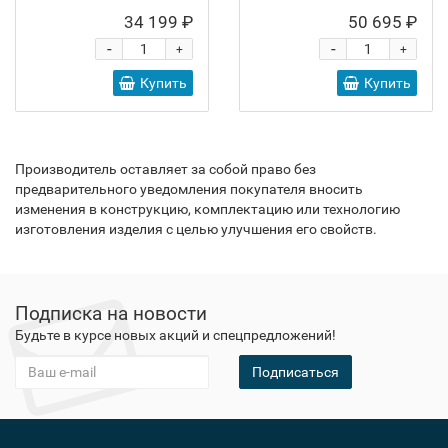
34 199 ₽
50 695 ₽
-
-
+
+
Купить
Купить
Производитель оставляет за собой право без
предварительного уведомления покупателя вносить
изменения в конструкцию, комплектацию или технологию
изготовления изделия с целью улучшения его свойств.
Подписка на новости
Будьте в курсе новых акций и спецпредложений!
Подписаться