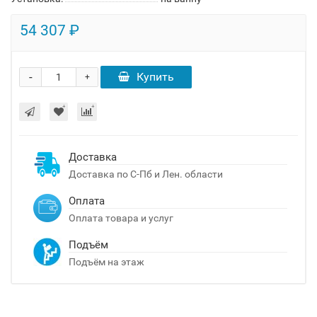
54 307 ₽
-
Купить
+
Доставка
Доставка по С-Пб и Лен. области
Оплата
Оплата товара и услуг
Подъём
Подъём на этаж