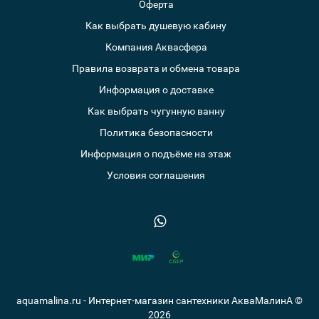
Оферта
Как выбрать душевую кабину
Компания Аквасфера
Правила возврата и обмена товара
Информация о доставке
Как выбрать чугунную ванну
Политика безопасности
Информация о подъёме на этаж
Условия соглашения
aquamalina.ru - Интернет-магазин сантехники АкваМалинА ©
2026