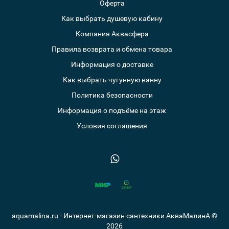
Оферта
Как выбрать душевую кабину
Компания Аквасфера
Правила возврата и обмена товара
Информация о доставке
Как выбрать чугунную ванну
Политика безопасности
Информация о подъёме на этаж
Условия соглашения
aquamalina.ru - Интернет-магазин сантехники АкваМалинА ©
2026