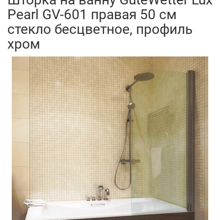
Pearl GV-601 правая 50 см
стекло бесцветное, профиль
хром