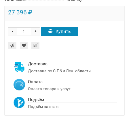
27 396 ₽
-
Купить
+
Доставка
Доставка по С-Пб и Лен. области
Оплата
Оплата товара и услуг
Подъём
Подъём на этаж