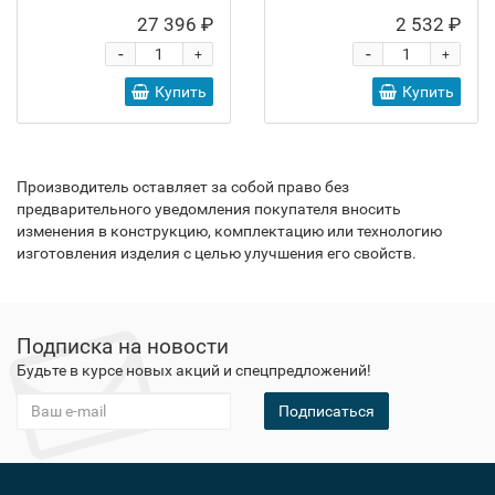
27 396 ₽
2 532 ₽
-
-
+
+
Купить
Купить
Производитель оставляет за собой право без
предварительного уведомления покупателя вносить
изменения в конструкцию, комплектацию или технологию
изготовления изделия с целью улучшения его свойств.
Подписка на новости
Будьте в курсе новых акций и спецпредложений!
Подписаться