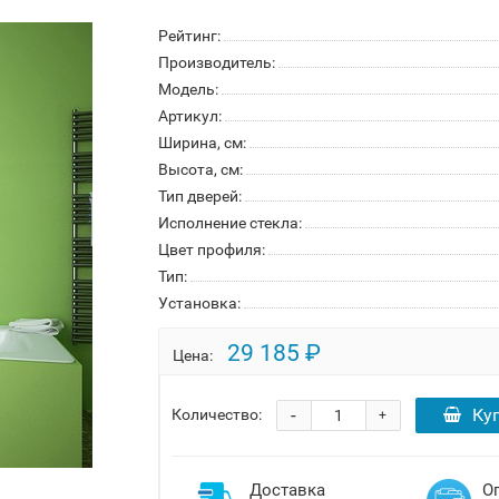
Рейтинг:
Производитель:
Модель:
Артикул:
Ширина, см:
Высота, см:
Тип дверей:
Исполнение стекла:
Цвет профиля:
Тип:
Установка:
29 185 ₽
Цена:
-
Ку
Количество:
+
Доставка
О