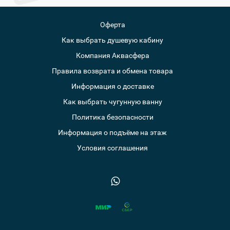
Оферта
Как выбрать душевую кабину
Компания Аквасфера
Правила возврата и обмена товара
Информация о доставке
Как выбрать чугунную ванну
Политика безопасности
Информация о подъёме на этаж
Условия соглашения