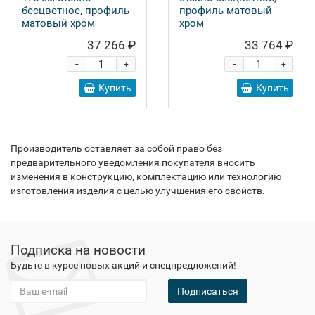
бесцветное, профиль
профиль матовый
матовый хром
хром
37 266 ₽
33 764 ₽
-
-
+
+
Купить
Купить
Производитель оставляет за собой право без
предварительного уведомления покупателя вносить
изменения в конструкцию, комплектацию или технологию
изготовления изделия с целью улучшения его свойств.
Подписка на новости
Будьте в курсе новых акций и спецпредложений!
Подписаться