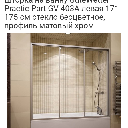
Practic Part GV-403A левая 171-
175 см стекло бесцветное,
профиль матовый хром