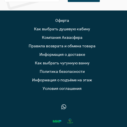
Оферта
Как выбрать душевую кабину
Компания Аквасфера
Правила возврата и обмена товара
Информация о доставке
Как выбрать чугунную ванну
Политика безопасности
Информация о подъёме на этаж
Условия соглашения