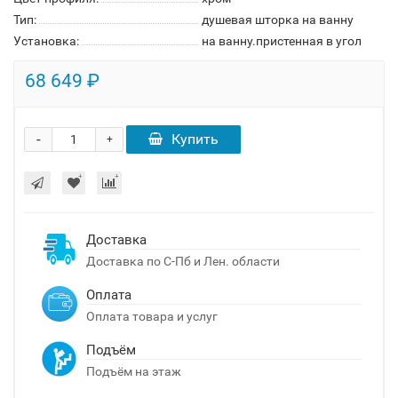
Тип:
душевая шторка на ванну
Установка:
на ванну.пристенная в угол
68 649 ₽
-
Купить
+
Доставка
Доставка по С-Пб и Лен. области
Оплата
Оплата товара и услуг
Подъём
Подъём на этаж