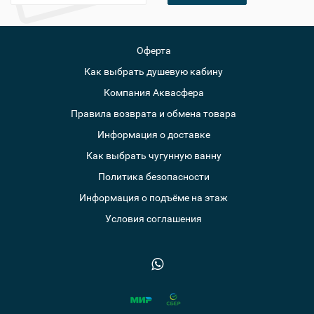
Оферта
Как выбрать душевую кабину
Компания Аквасфера
Правила возврата и обмена товара
Информация о доставке
Как выбрать чугунную ванну
Политика безопасности
Информация о подъёме на этаж
Условия соглашения