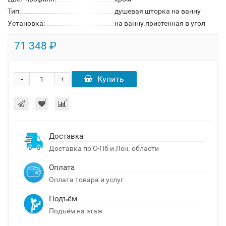
Тип:
душевая шторка на ванну
Установка:
на ванну.пристенная в угол
71 348 ₽
-
Купить
+
Доставка
Доставка по С-Пб и Лен. области
Оплата
Оплата товара и услуг
Подъём
Подъём на этаж