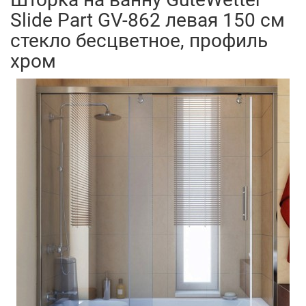
Slide Part GV-862 левая 150 см
стекло бесцветное, профиль
хром