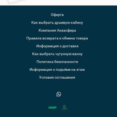
Оферта
Как выбрать душевую кабину
Компания Аквасфера
Правила возврата и обмена товара
Информация о доставке
Как выбрать чугунную ванну
Политика безопасности
Информация о подъёме на этаж
Условия соглашения