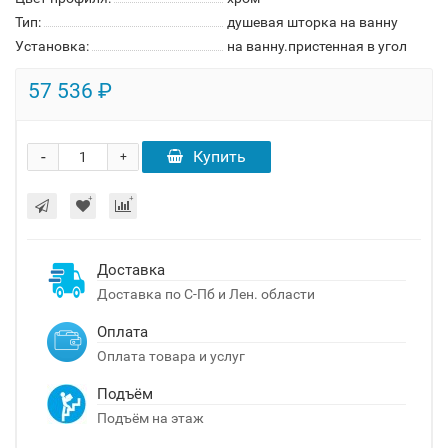
Тип:
душевая шторка на ванну
Установка:
на ванну.пристенная в угол
57 536 ₽
-
Купить
+
Доставка
Доставка по С-Пб и Лен. области
Оплата
Оплата товара и услуг
Подъём
Подъём на этаж