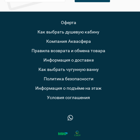
Оферта
Как выбрать душевую кабину
Компания Аквасфера
Правила возврата и обмена товара
Информация о доставке
Как выбрать чугунную ванну
Политика безопасности
Информация о подъёме на этаж
Условия соглашения