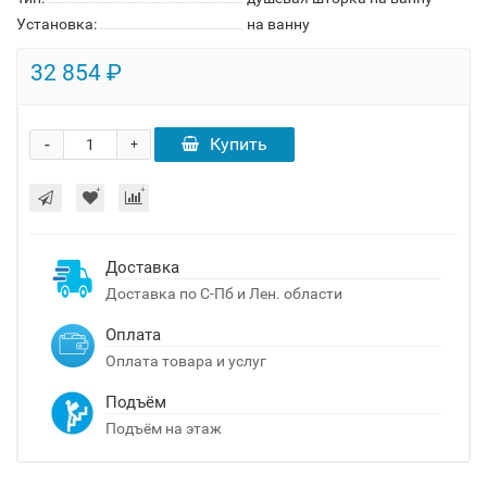
Установка:
на ванну
32 854 ₽
-
Купить
+
Доставка
Доставка по С-Пб и Лен. области
Оплата
Оплата товара и услуг
Подъём
Подъём на этаж