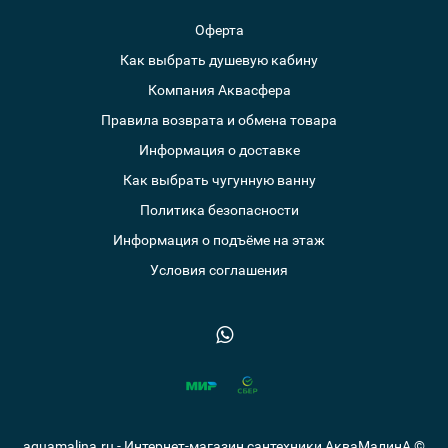
Оферта
Как выбрать душевую кабину
Компания Аквасфера
Правила возврата и обмена товара
Информация о доставке
Как выбрать чугунную ванну
Политика безопасности
Информация о подъёме на этаж
Условия соглашения
aquamalina.ru - Интернет-магазин сантехники АкваМалинА ©