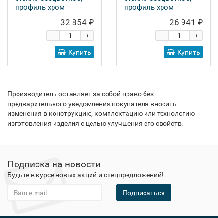
профиль хром
профиль хром
32 854 ₽
26 941 ₽
-
-
+
+
Купить
Купить
Производитель оставляет за собой право без
предварительного уведомления покупателя вносить
изменения в конструкцию, комплектацию или технологию
изготовления изделия с целью улучшения его свойств.
Подписка на новости
Будьте в курсе новых акций и спецпредложений!
Подписаться