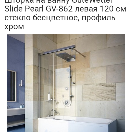
Slide Pearl GV-862 левая 120 см
стекло бесцветное, профиль
хром