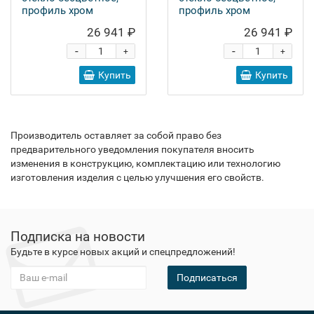
профиль хром
профиль хром
26 941 ₽
26 941 ₽
-
-
+
+
Купить
Купить
Производитель оставляет за собой право без
предварительного уведомления покупателя вносить
изменения в конструкцию, комплектацию или технологию
изготовления изделия с целью улучшения его свойств.
Подписка на новости
Будьте в курсе новых акций и спецпредложений!
Подписаться