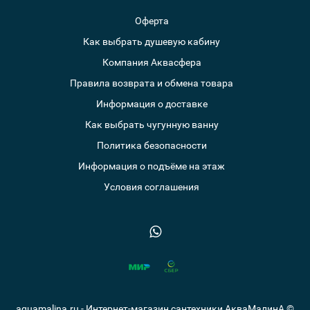
Оферта
Как выбрать душевую кабину
Компания Аквасфера
Правила возврата и обмена товара
Информация о доставке
Как выбрать чугунную ванну
Политика безопасности
Информация о подъёме на этаж
Условия соглашения
aquamalina.ru - Интернет-магазин сантехники АкваМалинА ©