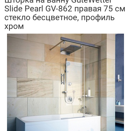
Slide Pearl GV-862 правая 75 см
стекло бесцветное, профиль
хром