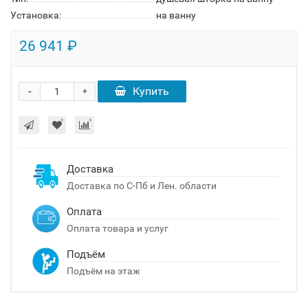
Установка:
на ванну
26 941 ₽
-
Купить
+
Доставка
Доставка по С-Пб и Лен. области
Оплата
Оплата товара и услуг
Подъём
Подъём на этаж