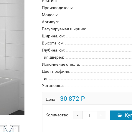
Рейтинг:
Производитель:
Модель:
Артикул:
Регулируемая ширина:
Ширина, см:
Высота, см:
Глубина, см:
Тип дверей:
Исполнение стекла:
Цвет профиля:
Тип:
Установка:
30 872 ₽
Цена:
-
Ку
Количество:
+