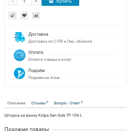
-
Купить
+
Доставка
Доставка по С-Пб и Лен. области
Оплата
Оплата товара и услуг
Подъём
Подъём на этаж
0
0
Описание
Отзывы
Вопрос - Ответ
Шторка на ванну Kolpa San Sole TP 104 L
Похожие товары