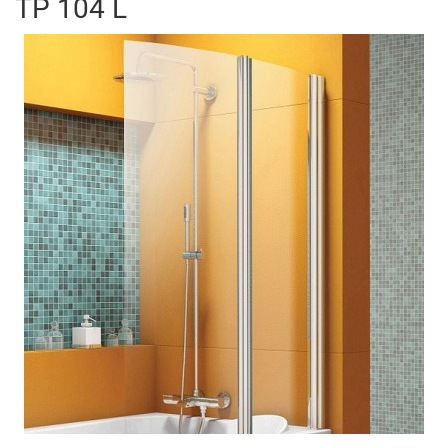
TP 104 L