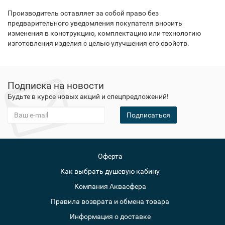
Производитель оставляет за собой право без
предварительного уведомления покупателя вносить
изменения в конструкцию, комплектацию или технологию
изготовления изделия с целью улучшения его свойств.
Подписка на новости
Будьте в курсе новых акций и спецпредложений!
Подписаться
Оферта
Как выбрать душевую кабину
Компания Аквасфера
Правила возврата и обмена товара
Информация о доставке