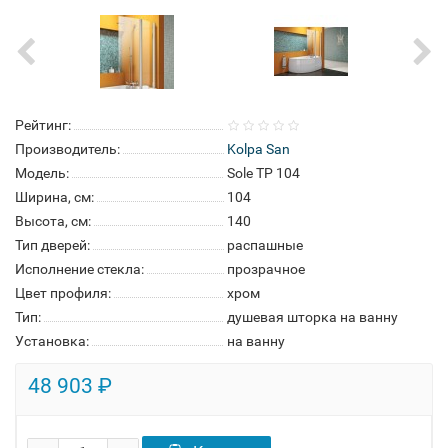
Рейтинг:
Производитель:
Kolpa San
Модель:
Sole TP 104
Ширина, см:
104
Высота, см:
140
Тип дверей:
распашные
Исполнение стекла:
прозрачное
Цвет профиля:
хром
Тип:
душевая шторка на ванну
Установка:
на ванну
48 903 ₽