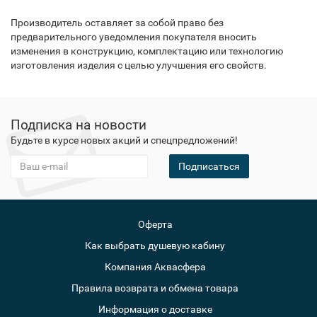
Производитель оставляет за собой право без
предварительного уведомления покупателя вносить
изменения в конструкцию, комплектацию или технологию
изготовления изделия с целью улучшения его свойств.
Подписка на новости
Будьте в курсе новых акций и спецпредложений!
Подписаться
Оферта
Как выбрать душевую кабину
Компания Аквасфера
Правила возврата и обмена товара
Информация о доставке