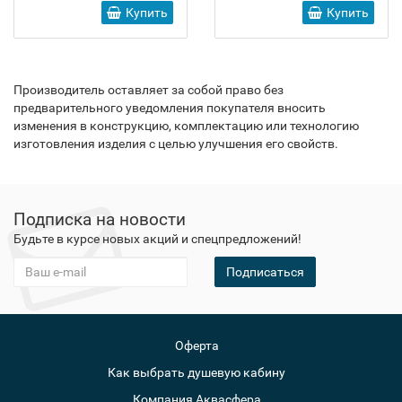
Купить
Купить
Производитель оставляет за собой право без
предварительного уведомления покупателя вносить
изменения в конструкцию, комплектацию или технологию
изготовления изделия с целью улучшения его свойств.
Подписка на новости
Будьте в курсе новых акций и спецпредложений!
Подписаться
Оферта
Как выбрать душевую кабину
Компания Аквасфера