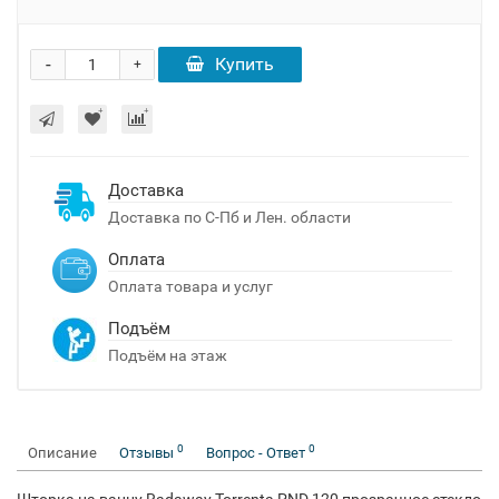
-
Купить
+
Доставка
Доставка по С-Пб и Лен. области
Оплата
Оплата товара и услуг
Подъём
Подъём на этаж
0
0
Описание
Отзывы
Вопрос - Ответ