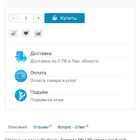
-
Купить
+
Доставка
Доставка по С-Пб и Лен. области
Оплата
Оплата товара и услуг
Подъём
Подъём на этаж
0
0
Описание
Отзывы
Вопрос - Ответ