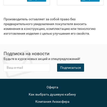
Производитель оставляет за собой право без
предварительного уведомления покупателя вносить
изменения в конструкцию, комплектацию или технологию
изготовления изделия с целью улучшения его свойств.
Подписка на новости
Будьте в курсе новых акций и спецпредложений!
Подписаться
Оферта
Как выбрать душевую кабину
Компания Аквасфера