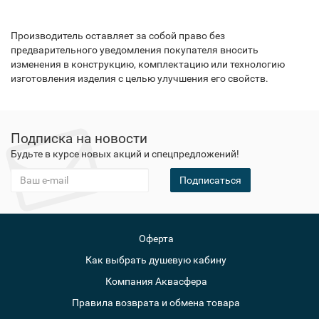
Производитель оставляет за собой право без
предварительного уведомления покупателя вносить
изменения в конструкцию, комплектацию или технологию
изготовления изделия с целью улучшения его свойств.
Подписка на новости
Будьте в курсе новых акций и спецпредложений!
Подписаться
Оферта
Как выбрать душевую кабину
Компания Аквасфера
Правила возврата и обмена товара