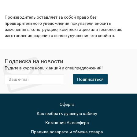
Производитель оставляет за собой право без
предварительного уведомления покупателя вносить
изменения в конструкцию, комплектацию или технологию
изготовления изделия с целью улучшения его свойств.
Подписка на новости
Будьте в курсе новых акций и спецпредложений!
Подписаться
Оферта
Как выбрать душевую кабину
Компания Аквасфера
Правила возврата и обмена товара