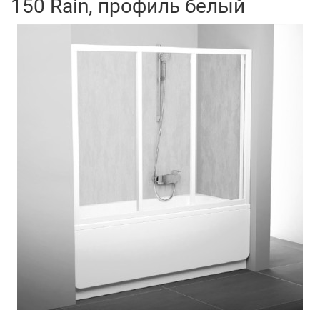
150 Rain, профиль белый