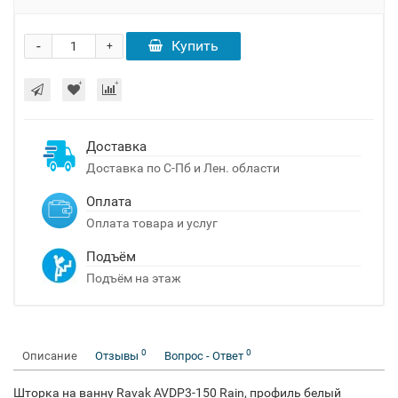
-
Купить
+
Доставка
Доставка по С-Пб и Лен. области
Оплата
Оплата товара и услуг
Подъём
Подъём на этаж
0
0
Описание
Отзывы
Вопрос - Ответ
Шторка на ванну Ravak AVDP3-150 Rain, профиль белый