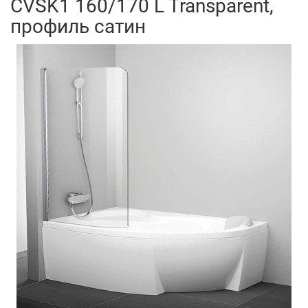
CVSK1 160/170 L Transparent,
профиль сатин