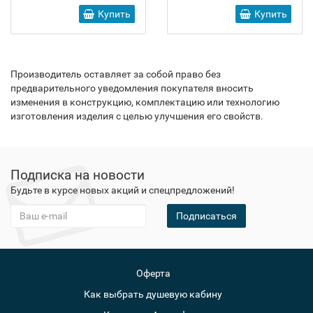
Купить
Купить
Производитель оставляет за собой право без
предварительного уведомления покупателя вносить
изменения в конструкцию, комплектацию или технологию
изготовления изделия с целью улучшения его свойств.
Подписка на новости
Будьте в курсе новых акций и спецпредложений!
Подписаться
Оферта
Как выбрать душевую кабину