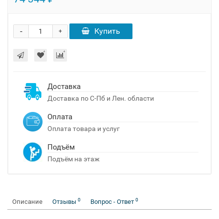
-
Купить
+
Доставка
Доставка по С-Пб и Лен. области
Оплата
Оплата товара и услуг
Подъём
Подъём на этаж
0
0
Описание
Отзывы
Вопрос - Ответ