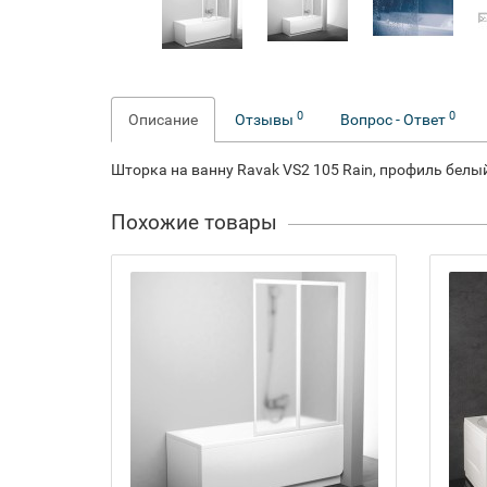
0
0
Описание
Отзывы
Вопрос - Ответ
Шторка на ванну Ravak VS2 105 Rain, профиль белы
Похожие товары