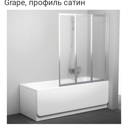
Grape, профиль сатин