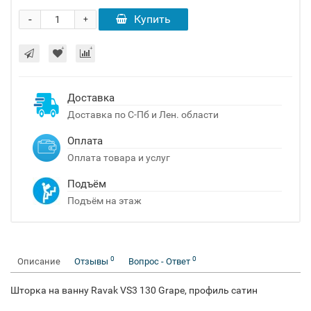
-
Купить
+
Доставка
Доставка по С-Пб и Лен. области
Оплата
Оплата товара и услуг
Подъём
Подъём на этаж
0
0
Описание
Отзывы
Вопрос - Ответ
Шторка на ванну Ravak VS3 130 Grape, профиль сатин