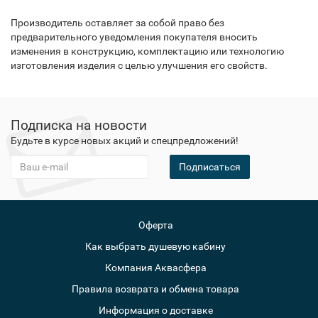
Производитель оставляет за собой право без
предварительного уведомления покупателя вносить
изменения в конструкцию, комплектацию или технологию
изготовления изделия с целью улучшения его свойств.
Подписка на новости
Будьте в курсе новых акций и спецпредложений!
Подписаться
Оферта
Как выбрать душевую кабину
Компания Аквасфера
Правила возврата и обмена товара
Информация о доставке