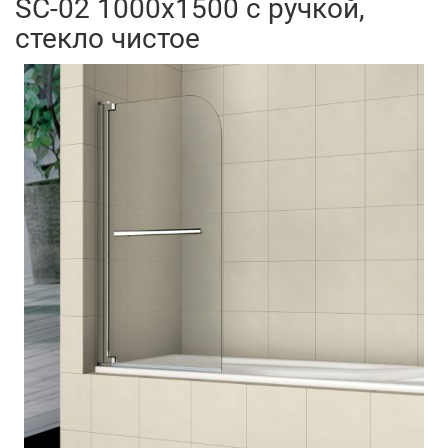
SC-02 1000x1500 с ручкой,
стекло чистое