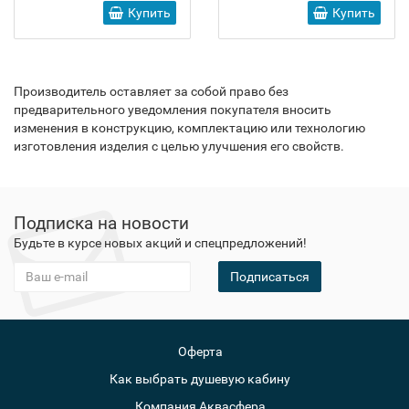
Купить
Купить
Производитель оставляет за собой право без
предварительного уведомления покупателя вносить
изменения в конструкцию, комплектацию или технологию
изготовления изделия с целью улучшения его свойств.
Подписка на новости
Будьте в курсе новых акций и спецпредложений!
Подписаться
Оферта
Как выбрать душевую кабину
Компания Аквасфера