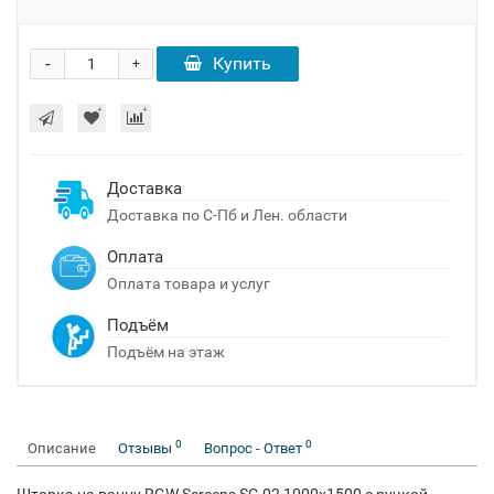
-
Купить
+
Доставка
Доставка по С-Пб и Лен. области
Оплата
Оплата товара и услуг
Подъём
Подъём на этаж
0
0
Описание
Отзывы
Вопрос - Ответ