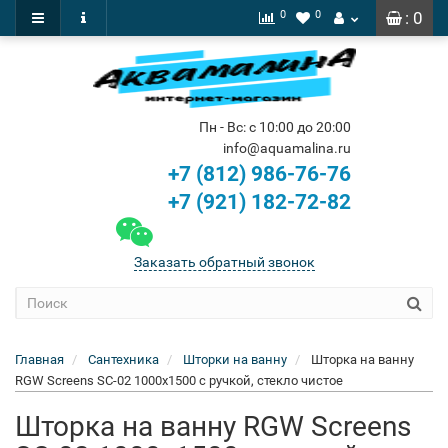
0
0
: 0
Пн - Вс: с 10:00 до 20:00
info@aquamalina.ru
+7 (812) 986-76-76
+7 (921) 182-72-82
Заказать обратный звонок
Главная
Сантехника
Шторки на ванну
Шторка на ванну
RGW Screens SC-02 1000x1500 с ручкой, стекло чистое
Шторка на ванну RGW Screens