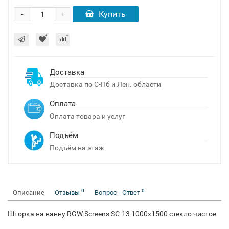
-
Купить
+
Доставка
Доставка по С-Пб и Лен. области
Оплата
Оплата товара и услуг
Подъём
Подъём на этаж
0
0
Описание
Отзывы
Вопрос - Ответ
Шторка на ванну RGW Screens SC-13 1000x1500 стекло чистое