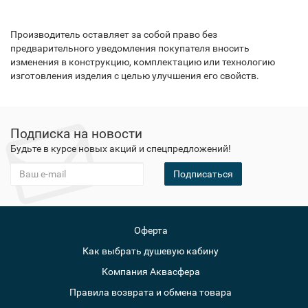
Производитель оставляет за собой право без
предварительного уведомления покупателя вносить
изменения в конструкцию, комплектацию или технологию
изготовления изделия с целью улучшения его свойств.
Подписка на новости
Будьте в курсе новых акций и спецпредложений!
Подписаться
Оферта
Как выбрать душевую кабину
Компания Аквасфера
Правила возврата и обмена товара