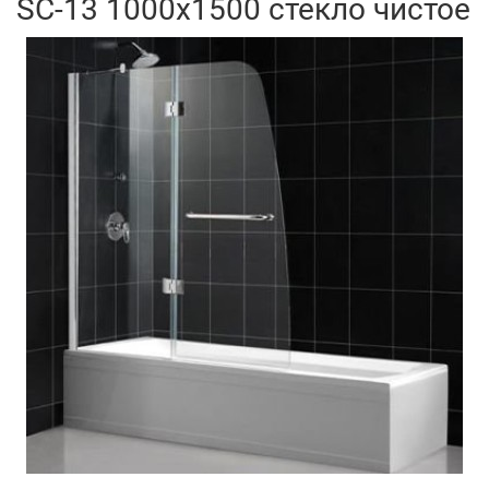
SC-13 1000x1500 стекло чистое