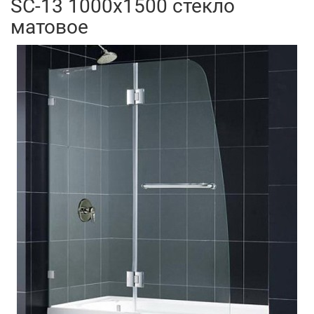
SC-13 1000x1500 стекло
матовое