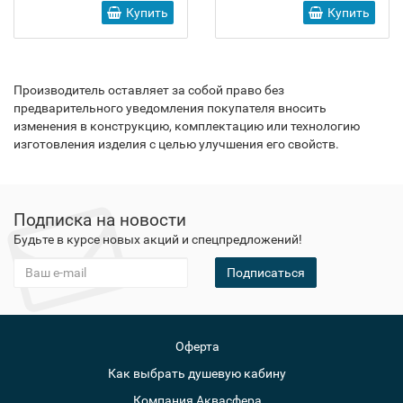
Купить
Купить
Производитель оставляет за собой право без
предварительного уведомления покупателя вносить
изменения в конструкцию, комплектацию или технологию
изготовления изделия с целью улучшения его свойств.
Подписка на новости
Будьте в курсе новых акций и спецпредложений!
Подписаться
Оферта
Как выбрать душевую кабину
Компания Аквасфера