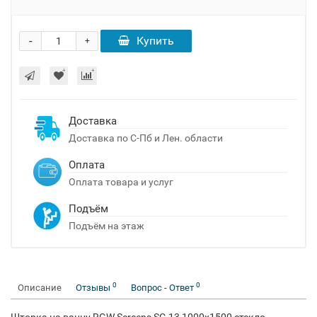
-
Купить
+
Доставка
Доставка по С-Пб и Лен. области
Оплата
Оплата товара и услуг
Подъём
Подъём на этаж
0
0
Описание
Отзывы
Вопрос - Ответ