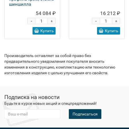
шиншилла
54 084 ₽
16 212 ₽
-
-
+
+
Купить
Купить
Производитель оставляет за собой право без
предварительного уведомления покупателя вносить
изменения в конструкцию, комплектацию или технологию
изготовления изделия с целью улучшения его свойств.
Подписка на новости
Будьте в курсе новых акций и спецпредложений!
Подписаться