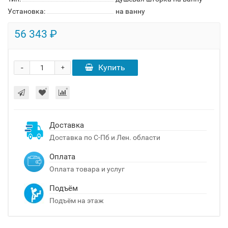
Установка:
на ванну
56 343 ₽
-
Купить
+
Доставка
Доставка по С-Пб и Лен. области
Оплата
Оплата товара и услуг
Подъём
Подъём на этаж