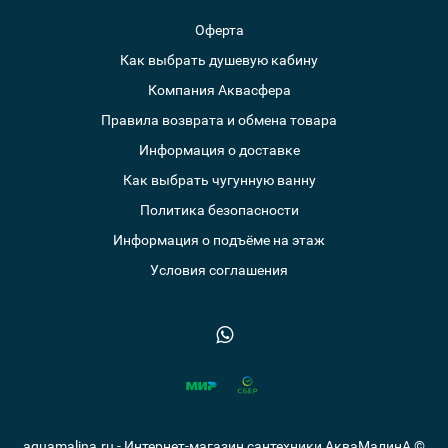
Оферта
Как выбрать душевую кабину
Компания Аквасфера
Правила возврата и обмена товара
Информация о доставке
Как выбрать чугунную ванну
Политика безопасности
Информация о подъёме на этаж
Условия соглашения
aquamalina.ru - Интернет-магазин сантехники АкваМалинА ©