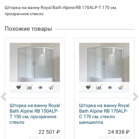
Шторка на ванну Royal Bath Alpine RB 170ALP-T 170 см,
прозрачное стекло
Похожие товары
Шторка на ванну Royal
Шторка на ванну Royal
Bath Alpine RB 150ALP-
Bath Alpine RB 170ALP-
T 150 см, прозрачное
С 170 см, стекло
стекло
шиншилла
22 501 ₽
24 838 ₽