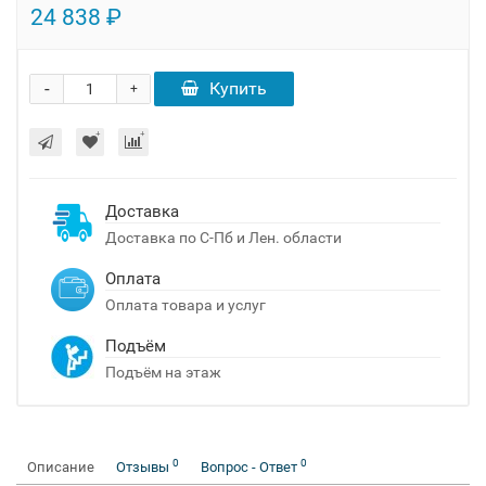
24 838 ₽
-
Купить
+
Доставка
Доставка по С-Пб и Лен. области
Оплата
Оплата товара и услуг
Подъём
Подъём на этаж
0
0
Описание
Отзывы
Вопрос - Ответ