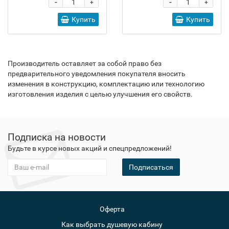
-
-
+
+
Купить
Купить
Производитель оставляет за собой право без
предварительного уведомления покупателя вносить
изменения в конструкцию, комплектацию или технологию
изготовления изделия с целью улучшения его свойств.
Подписка на новости
Будьте в курсе новых акций и спецпредложений!
Подписаться
Оферта
Как выбрать душевую кабину