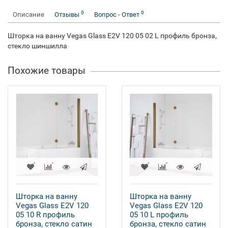
0
0
Описание
Отзывы
Вопрос - Ответ
Шторка на ванну Vegas Glass E2V 120 05 02 L профиль бронза,
стекло шиншилла
Похожие товары
Шторка на ванну
Шторка на ванну
Vegas Glass E2V 120
Vegas Glass E2V 120
05 10 R профиль
05 10 L профиль
бронза, стекло сатин
бронза, стекло сатин