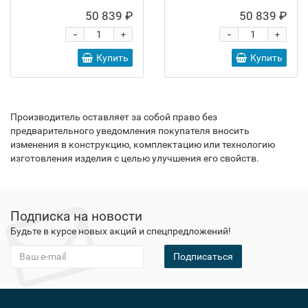
50 839 ₽
50 839 ₽
-
-
+
+
Купить
Купить
Производитель оставляет за собой право без
предварительного уведомления покупателя вносить
изменения в конструкцию, комплектацию или технологию
изготовления изделия с целью улучшения его свойств.
Подписка на новости
Будьте в курсе новых акций и спецпредложений!
Подписаться