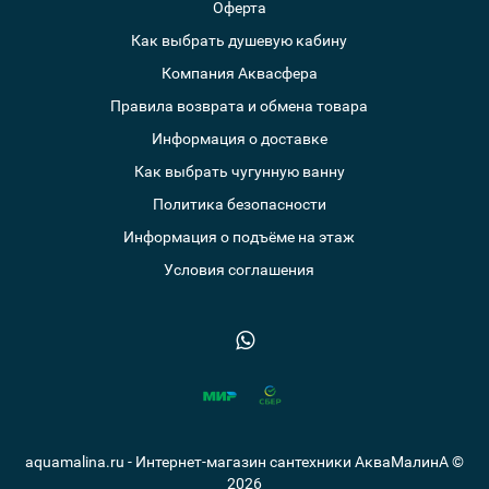
Оферта
Как выбрать душевую кабину
Компания Аквасфера
Правила возврата и обмена товара
Информация о доставке
Как выбрать чугунную ванну
Политика безопасности
Информация о подъёме на этаж
Условия соглашения
aquamalina.ru - Интернет-магазин сантехники АкваМалинА ©
2026