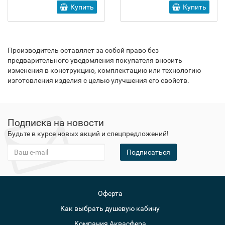
Купить
Купить
Производитель оставляет за собой право без
предварительного уведомления покупателя вносить
изменения в конструкцию, комплектацию или технологию
изготовления изделия с целью улучшения его свойств.
Подписка на новости
Будьте в курсе новых акций и спецпредложений!
Подписаться
Оферта
Как выбрать душевую кабину
Компания Аквасфера