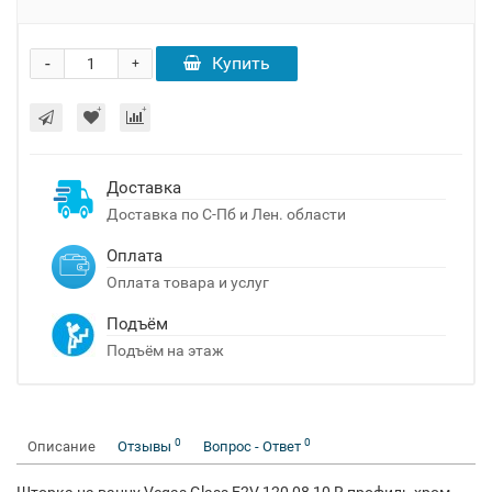
-
Купить
+
Доставка
Доставка по С-Пб и Лен. области
Оплата
Оплата товара и услуг
Подъём
Подъём на этаж
0
0
Описание
Отзывы
Вопрос - Ответ