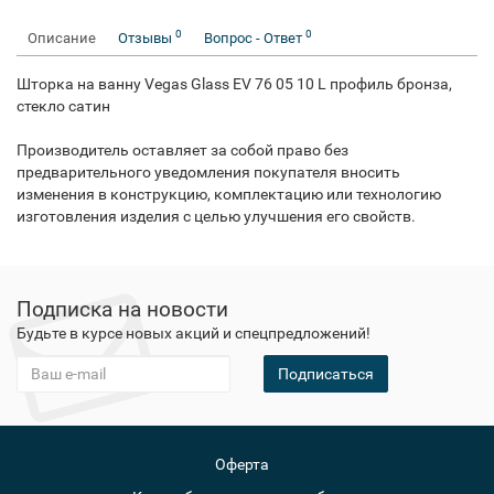
0
0
Описание
Отзывы
Вопрос - Ответ
Шторка на ванну Vegas Glass EV 76 05 10 L профиль бронза,
стекло сатин
Производитель оставляет за собой право без
предварительного уведомления покупателя вносить
изменения в конструкцию, комплектацию или технологию
изготовления изделия с целью улучшения его свойств.
Подписка на новости
Будьте в курсе новых акций и спецпредложений!
Подписаться
Оферта