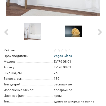
Рейтинг:
Производитель:
Vegas Glass
Модель:
EV 76 08 01
Артикул:
EV 76 08 01
Ширина, см:
75
Высота, см:
139
Тип дверей:
распашные
Исполнение стекла:
прозрачное
Цвет профиля:
хром
Тип:
душевая шторка на ванну