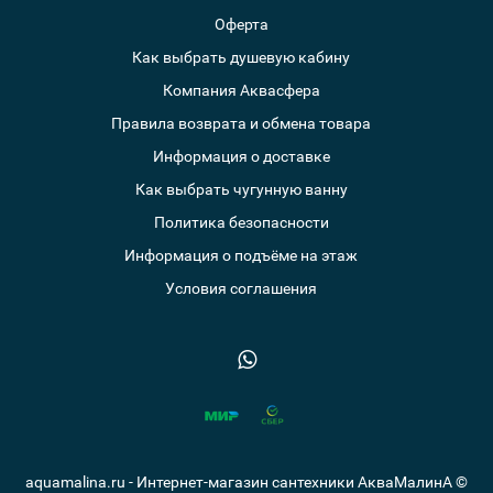
Оферта
Как выбрать душевую кабину
Компания Аквасфера
Правила возврата и обмена товара
Информация о доставке
Как выбрать чугунную ванну
Политика безопасности
Информация о подъёме на этаж
Условия соглашения
aquamalina.ru - Интернет-магазин сантехники АкваМалинА ©