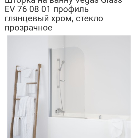
EV 76 08 01 профиль
глянцевый хром, стекло
прозрачное