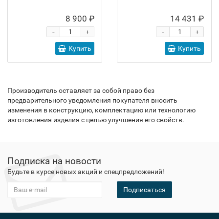
8 900 ₽
14 431 ₽
-
-
+
+
Купить
Купить
Производитель оставляет за собой право без
предварительного уведомления покупателя вносить
изменения в конструкцию, комплектацию или технологию
изготовления изделия с целью улучшения его свойств.
Подписка на новости
Будьте в курсе новых акций и спецпредложений!
Подписаться