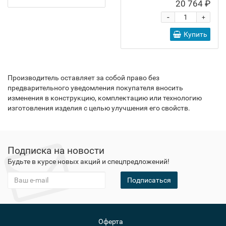
20 764 ₽
-
+
Купить
Производитель оставляет за собой право без
предварительного уведомления покупателя вносить
изменения в конструкцию, комплектацию или технологию
изготовления изделия с целью улучшения его свойств.
Подписка на новости
Будьте в курсе новых акций и спецпредложений!
Подписаться
Оферта