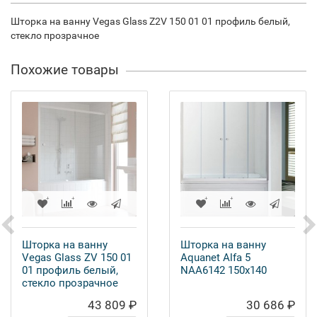
Шторка на ванну Vegas Glass Z2V 150 01 01 профиль белый,
стекло прозрачное
Похожие товары
Шторка на ванну
Шторка на ванну
Vegas Glass ZV 150 01
Aquanet Alfa 5
01 профиль белый,
NAA6142 150x140
стекло прозрачное
43 809 ₽
30 686 ₽