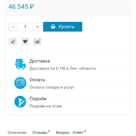
46 545 ₽
-
Купить
+
Доставка
Доставка по С-Пб и Лен. области
Оплата
Оплата товара и услуг
Подъём
Подъём на этаж
0
0
Описание
Отзывы
Вопрос - Ответ