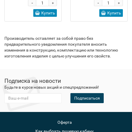
-
-
+
+
Купить
Купить
Производитель оставляет за собой право без
предварительного уведомления покупателя вносить
изменения в конструкцию, комплектацию или технологию
изготовления изделия с целью улучшения его свойств.
Подписка на новости
Будьте в курсе новых акций и спецпредложений!
Подписаться
Оферта
Как выбрать душевую кабину