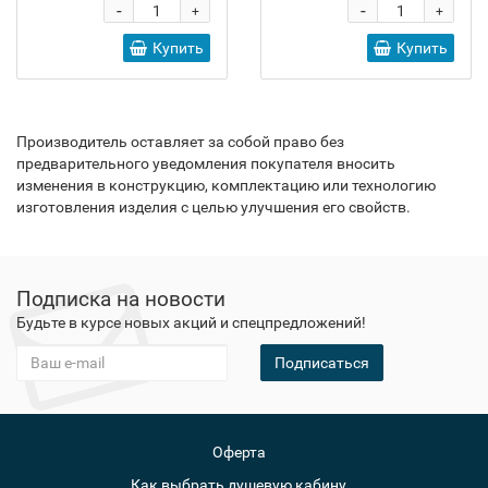
-
-
+
+
Купить
Купить
Производитель оставляет за собой право без
предварительного уведомления покупателя вносить
изменения в конструкцию, комплектацию или технологию
изготовления изделия с целью улучшения его свойств.
Подписка на новости
Будьте в курсе новых акций и спецпредложений!
Подписаться
Оферта
Как выбрать душевую кабину