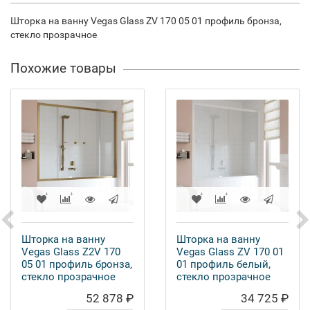
Шторка на ванну Vegas Glass ZV 170 05 01 профиль бронза,
стекло прозрачное
Похожие товары
Шторка на ванну
Шторка на ванну
Vegas Glass Z2V 170
Vegas Glass ZV 170 01
05 01 профиль бронза,
01 профиль белый,
стекло прозрачное
стекло прозрачное
52 878 ₽
34 725 ₽