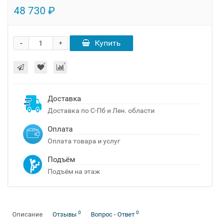
48 730 ₽
-
Купить
+
Доставка
Доставка по С-Пб и Лен. области
Оплата
Оплата товара и услуг
Подъём
Подъём на этаж
0
0
Описание
Отзывы
Вопрос - Ответ