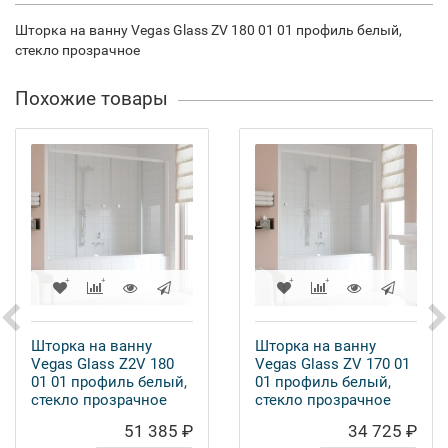
Шторка на ванну Vegas Glass ZV 180 01 01 профиль белый,
стекло прозрачное
Похожие товары
Шторка на ванну
Шторка на ванну
Vegas Glass Z2V 180
Vegas Glass ZV 170 01
01 01 профиль белый,
01 профиль белый,
стекло прозрачное
стекло прозрачное
51 385 ₽
34 725 ₽