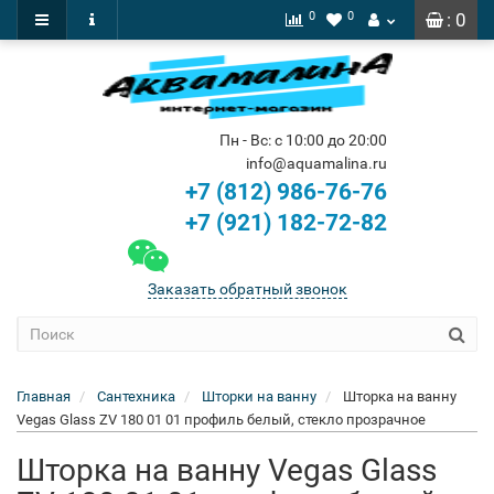
0
0
: 0
Пн - Вс: с 10:00 до 20:00
info@aquamalina.ru
+7 (812) 986-76-76
+7 (921) 182-72-82
Заказать обратный звонок
Главная
Сантехника
Шторки на ванну
Шторка на ванну
Vegas Glass ZV 180 01 01 профиль белый, стекло прозрачное
Шторка на ванну Vegas Glass