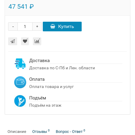
47 541 ₽
-
Купить
+
Доставка
Доставка по С-Пб и Лен. области
Оплата
Оплата товара и услуг
Подъём
Подъём на этаж
0
0
Описание
Отзывы
Вопрос - Ответ