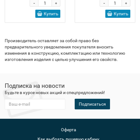
-
-
+
+
Купить
Купить
Производитель оставляет за собой право без
предварительного уведомления покупателя вносить
изменения в конструкцию, комплектацию или технологию
изготовления изделия с целью улучшения его свойств.
Подписка на новости
Будьте в курсе новых акций и спецпредложений!
Подписаться
Оферта
Как выбрать душевую кабину