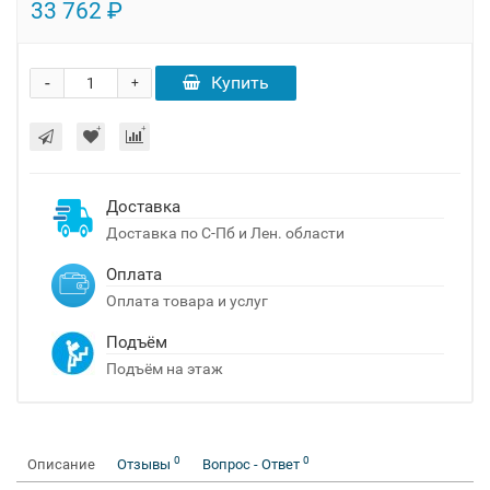
33 762 ₽
-
Купить
+
Доставка
Доставка по С-Пб и Лен. области
Оплата
Оплата товара и услуг
Подъём
Подъём на этаж
0
0
Описание
Отзывы
Вопрос - Ответ