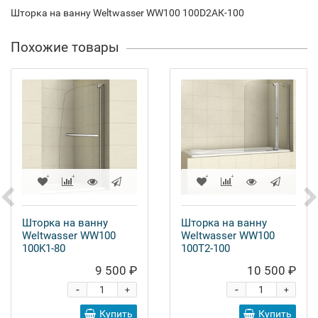
Шторка на ванну Weltwasser WW100 100D2АК-100
Похожие товары
Шторка на ванну
Шторка на ванну
Weltwasser WW100
Weltwasser WW100
100K1-80
100T2-100
9 500 ₽
10 500 ₽
-
-
+
+
Купить
Купить