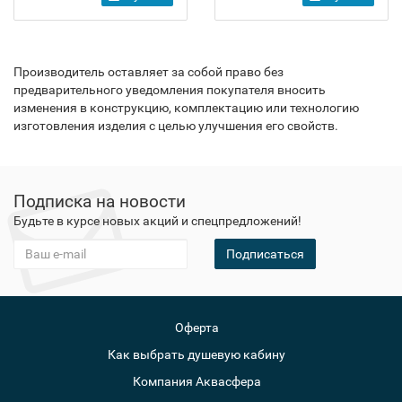
Производитель оставляет за собой право без
предварительного уведомления покупателя вносить
изменения в конструкцию, комплектацию или технологию
изготовления изделия с целью улучшения его свойств.
Подписка на новости
Будьте в курсе новых акций и спецпредложений!
Подписаться
Оферта
Как выбрать душевую кабину
Компания Аквасфера