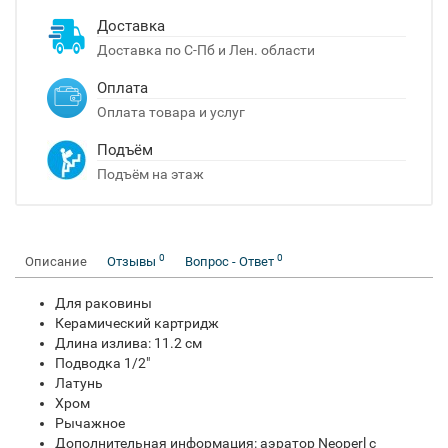
Доставка
Доставка по С-Пб и Лен. области
Оплата
Оплата товара и услуг
Подъём
Подъём на этаж
0
0
Описание
Отзывы
Вопрос - Ответ
Для раковины
Керамический картридж
Длина излива: 11.2 см
Подводка 1/2"
Латунь
Хром
Рычажное
Дополнительная информация: аэратор Neoperl с