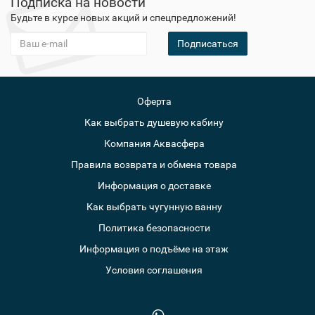
Подписка на новости
Будьте в курсе новых акций и спецпредложений!
Подписаться
Оферта
Как выбрать душевую кабину
Компания Аквасфера
Правила возврата и обмена товара
Информация о доставке
Как выбрать чугунную ванну
Политика безопасности
Информация о подъёме на этаж
Условия соглашения