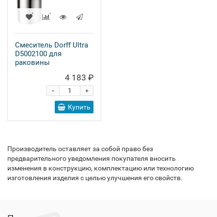
Смеситель Dorff Ultra
D5002100 для
раковины
4 183 ₽
-
+
Купить
Производитель оставляет за собой право без
предварительного уведомления покупателя вносить
изменения в конструкцию, комплектацию или технологию
изготовления изделия с целью улучшения его свойств.