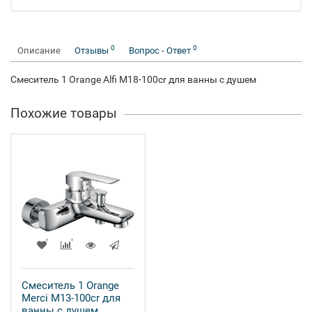
0
0
Описание
Отзывы
Вопрос - Ответ
Смеситель 1 Orange Alfi M18-100cr для ванны с душем
Похожие товары
Смеситель 1 Orange
Merci M13-100cr для
ванны с душем