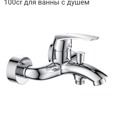
100cr для ванны с душем