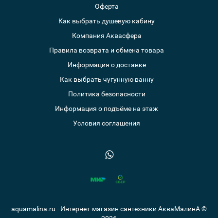
Оферта
Как выбрать душевую кабину
Компания Аквасфера
Правила возврата и обмена товара
Информация о доставке
Как выбрать чугунную ванну
Политика безопасности
Информация о подъёме на этаж
Условия соглашения
aquamalina.ru - Интернет-магазин сантехники АкваМалинА ©