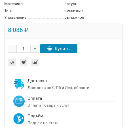
Материал:
латунь
Тип:
смеситель
Управление:
рычажное
8 086 ₽
-
Купить
+
Доставка
Доставка по С-Пб и Лен. области
Оплата
Оплата товара и услуг
Подъём
Подъём на этаж