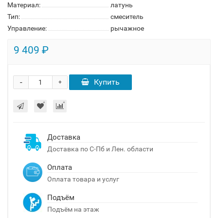
Материал:
латунь
Тип:
смеситель
Управление:
рычажное
9 409 ₽
-
Купить
+
Доставка
Доставка по С-Пб и Лен. области
Оплата
Оплата товара и услуг
Подъём
Подъём на этаж