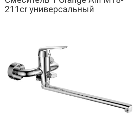
211cr универсальный