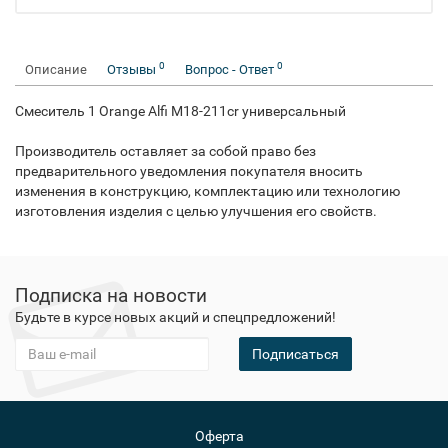
0
0
Описание
Отзывы
Вопрос - Ответ
Смеситель 1 Orange Alfi M18-211cr универсальный
Производитель оставляет за собой право без
предварительного уведомления покупателя вносить
изменения в конструкцию, комплектацию или технологию
изготовления изделия с целью улучшения его свойств.
Подписка на новости
Будьте в курсе новых акций и спецпредложений!
Подписаться
Оферта