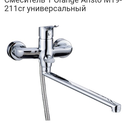
211cr универсальный