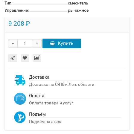
Тип:
смеситель
Управление:
рычажное
9 208 ₽
-
Купить
+
Доставка
Доставка по С-Пб и Лен. области
Оплата
Оплата товара и услуг
Подъём
Подъём на этаж