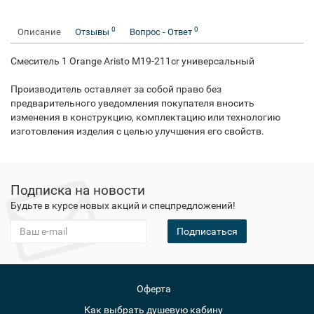
0
0
Описание
Отзывы
Вопрос - Ответ
Смеситель 1 Orange Aristo M19-211cr универсальный
Производитель оставляет за собой право без
предварительного уведомления покупателя вносить
изменения в конструкцию, комплектацию или технологию
изготовления изделия с целью улучшения его свойств.
Подписка на новости
Будьте в курсе новых акций и спецпредложений!
Подписаться
Оферта
Как выбрать душевую кабину