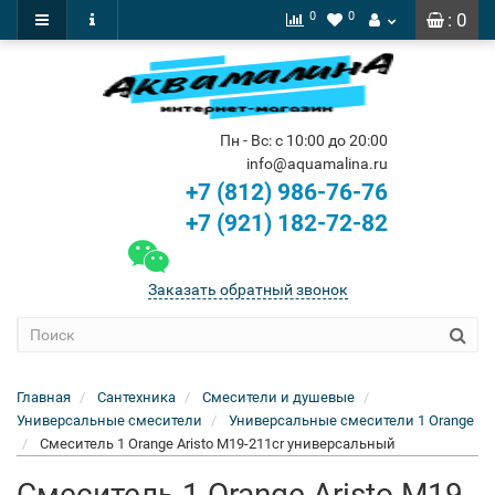
0
0
: 0
Пн - Вс: с 10:00 до 20:00
info@aquamalina.ru
+7 (812) 986-76-76
+7 (921) 182-72-82
Заказать обратный звонок
Главная
Сантехника
Смесители и душевые
Универсальные смесители
Универсальные смесители 1 Orange
Смеситель 1 Orange Aristo M19-211cr универсальный
Смеситель 1 Orange Aristo M19-