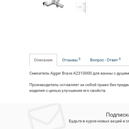
0
0
Описание
Отзывы
Вопрос - Ответ
Смеситель Agger Brave А2310000 для ванны с душем
Производитель оставляет за собой право без пред
изделия с целью улучшения его свойств.
Подписк
Будьте в курсе новых акций и 