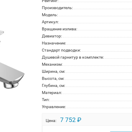
Рейтинг:
Производитель:
Модель:
Артикул:
Вращение излива:
Девиатор:
Назначение:
Стандарт подводки:
Душевой гарнитур в комплекте:
Механизм:
Ширина, см:
Высота, см:
Глубина, см:
Материал:
Тип:
Управление:
7 752 ₽
Цена: