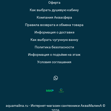
Оферта
Как выбрать душевую кабину
Компания Аквасфера
Правила возврата и обмена товара
Информация о доставке
Как выбрать чугунную ванну
Политика безопасности
Информация о подъёме на этаж
Условия соглашения
aquamalina.ru - Интернет-магазин сантехники АкваМалинА ©
2026