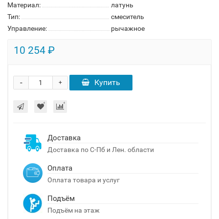
Материал:
латунь
Тип:
смеситель
Управление:
рычажное
10 254 ₽
-
Купить
+
Доставка
Доставка по С-Пб и Лен. области
Оплата
Оплата товара и услуг
Подъём
Подъём на этаж