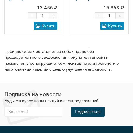
13 456 ₽
15 363 ₽
-
-
+
+
Купить
Купить
Производитель оставляет за собой право без
предварительного уведомления покупателя вносить
изменения в конструкцию, комплектацию или технологию
изготовления изделия с целью улучшения его свойств.
Подписка на новости
Будьте в курсе новых акций и спецпредложений!
Подписаться