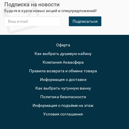
Подписка на новости
Будьте в курсе новых акций и спецпредложений!
Подписаться
Оферта
Как выбрать душевую кабину
Компания Аквасфера
Правила возврата и обмена товара
Информация о доставке
Как выбрать чугунную ванну
Политика безопасности
Информация о подъёме на этаж
Условия соглашения