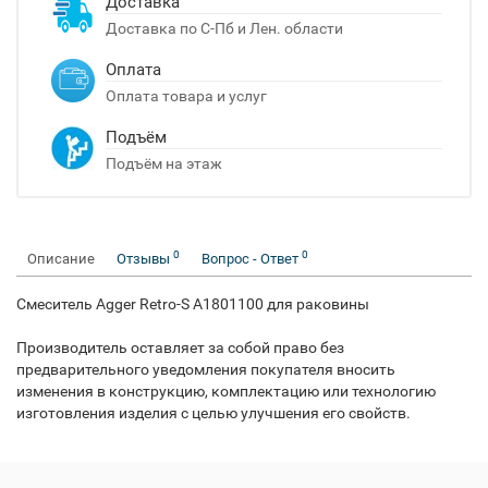
Доставка
Доставка по С-Пб и Лен. области
Оплата
Оплата товара и услуг
Подъём
Подъём на этаж
0
0
Описание
Отзывы
Вопрос - Ответ
Смеситель Agger Retro-S A1801100 для раковины
Производитель оставляет за собой право без
предварительного уведомления покупателя вносить
изменения в конструкцию, комплектацию или технологию
изготовления изделия с целью улучшения его свойств.