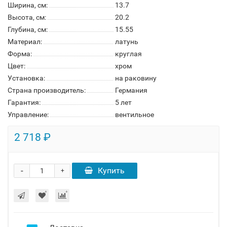
Ширина, см:
13.7
Высота, см:
20.2
Глубина, см:
15.55
Материал:
латунь
Форма:
круглая
Цвет:
хром
Установка:
на раковину
Страна производитель:
Германия
Гарантия:
5 лет
Управление:
вентильное
2 718 ₽
-
Купить
+