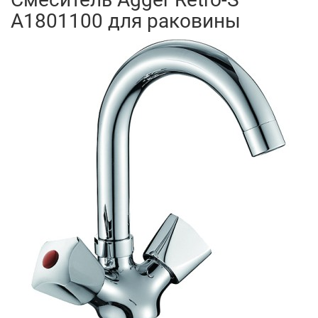
A1801100 для раковины