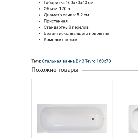
Габариты: 160x70x40 см
Объем: 170 л
Диаметр слива: 5.2 см
Пристенная
Стандартный перелив
Без антискользящего покрытия
Комплект ножек
Теги:
Стальная ванна ВИЗ Tevro 160x70
Похожие товары