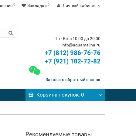
0
0
внение
Закладки
Личный кабинет
Пн - Вс: с 10:00 до 20:00
info@aquamalina.ru
+7 (812) 986-76-76
+7 (921) 182-72-82
Заказать обратный звонок
Корзина
покупок
: 0
Рекомендуемые товары