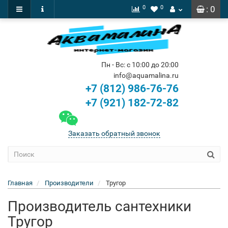
0
0
: 0
Пн - Вс: с 10:00 до 20:00
info@aquamalina.ru
+7 (812) 986-76-76
+7 (921) 182-72-82
Заказать обратный звонок
Главная
Производители
Тругор
Производитель сантехники
Тругор