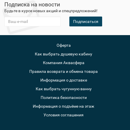
Подписка на новости
Будьте в курсе новых акций и спецпредложений!
Подписаться
Оферта
Как выбрать душевую кабину
Компания Аквасфера
Правила возврата и обмена товара
Информация о доставке
Как выбрать чугунную ванну
Политика безопасности
Информация о подъёме на этаж
Условия соглашения