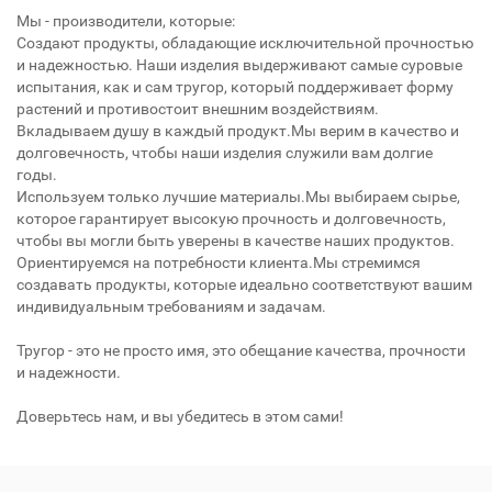
Мы - производители, которые:
Создают продукты, обладающие исключительной прочностью
и надежностью. Наши изделия выдерживают самые суровые
испытания, как и сам тругор, который поддерживает форму
растений и противостоит внешним воздействиям.
Вкладываем душу в каждый продукт.Мы верим в качество и
долговечность, чтобы наши изделия служили вам долгие
годы.
Используем только лучшие материалы.Мы выбираем сырье,
которое гарантирует высокую прочность и долговечность,
чтобы вы могли быть уверены в качестве наших продуктов.
Ориентируемся на потребности клиента.Мы стремимся
создавать продукты, которые идеально соответствуют вашим
индивидуальным требованиям и задачам.
Тругор - это не просто имя, это обещание качества, прочности
и надежности.
Доверьтесь нам, и вы убедитесь в этом сами!