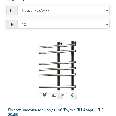
Полотенцесушитель водяной Тругор ЛЦ Азарт НП 3
80x50