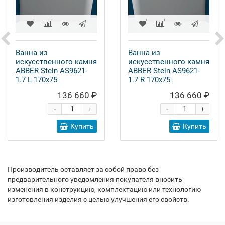
Ванна из
Ванна из
искусственного камня
искусственного камня
ABBER Stein AS9621-
ABBER Stein AS9621-
1.7 L 170x75
1.7 R 170x75
136 660 ₽
136 660 ₽
-
-
+
+
Купить
Купить
Производитель оставляет за собой право без
предварительного уведомления покупателя вносить
изменения в конструкцию, комплектацию или технологию
изготовления изделия с целью улучшения его свойств.