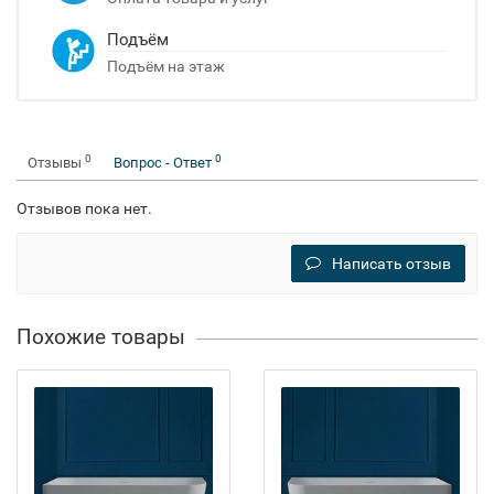
Подъём
Подъём на этаж
0
0
Отзывы
Вопрос - Ответ
Отзывов пока нет.
Написать отзыв
Похожие товары