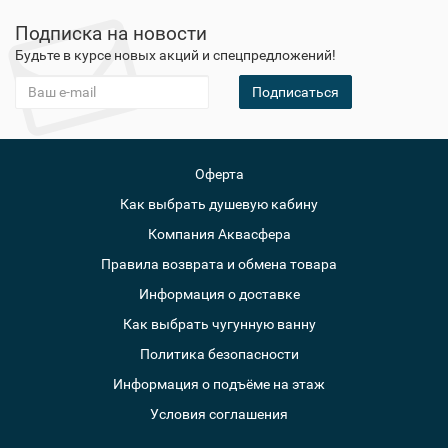
Подписка на новости
Будьте в курсе новых акций и спецпредложений!
Подписаться
Оферта
Как выбрать душевую кабину
Компания Аквасфера
Правила возврата и обмена товара
Информация о доставке
Как выбрать чугунную ванну
Политика безопасности
Информация о подъёме на этаж
Условия соглашения