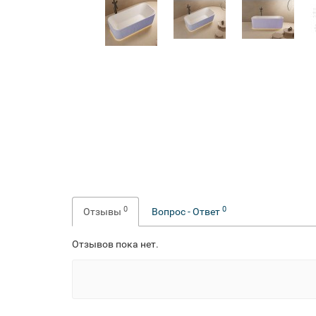
0
0
Отзывы
Вопрос - Ответ
Отзывов пока нет.