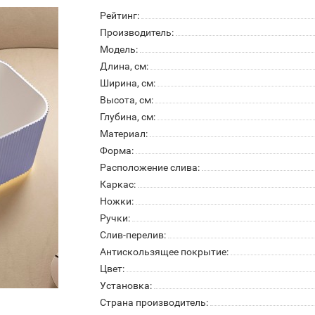
Рейтинг:
Производитель:
Модель:
Длина, см:
Ширина, см:
Высота, см:
Глубина, см:
Материал:
Форма:
Расположение слива:
Каркас:
Ножки:
Ручки:
Слив-перелив:
Антискользящее покрытие:
Цвет:
Установка:
Страна производитель: