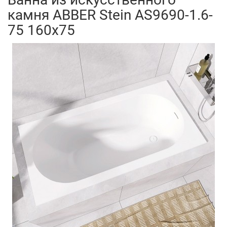
камня ABBER Stein AS9690-1.6-
75 160x75