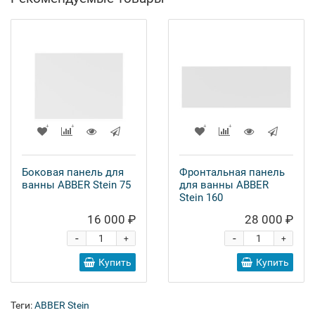
Боковая панель для
Фронтальная панель
ванны ABBER Stein 75
для ванны ABBER
Stein 160
16 000 ₽
28 000 ₽
-
-
+
+
Купить
Купить
Теги:
ABBER Stein