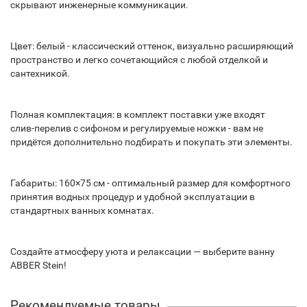
скрывают инженерные коммуникации.
Цвет: белый - классический оттенок, визуально расширяющий
пространство и легко сочетающийся с любой отделкой и
сантехникой.
Полная комплектация: в комплект поставки уже входят
слив‑перелив с сифоном и регулируемые ножки - вам не
придётся дополнительно подбирать и покупать эти элементы.
Габариты: 160×75 см - оптимальный размер для комфортного
принятия водных процедур и удобной эксплуатации в
стандартных ванных комнатах.
Создайте атмосферу уюта и релаксации — выберите ванну
ABBER Stein!
Рекомендуемые товары