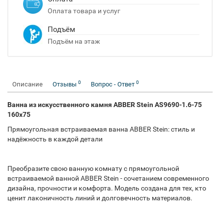
Оплата товара и услуг
Подъём
Подъём на этаж
0
0
Описание
Отзывы
Вопрос - Ответ
Ванна из искусственного камня ABBER Stein AS9690-1.6-75
160x75
Прямоугольная встраиваемая ванна ABBER Stein: стиль и
надёжность в каждой детали
Преобразите свою ванную комнату с прямоугольной
встраиваемой ванной ABBER Stein - сочетанием современного
дизайна, прочности и комфорта. Модель создана для тех, кто
ценит лаконичность линий и долговечность материалов.