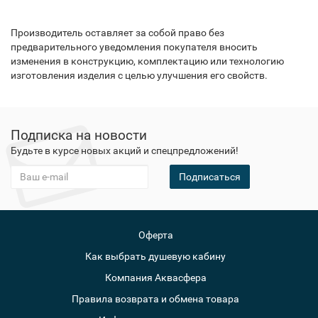
Производитель оставляет за собой право без
предварительного уведомления покупателя вносить
изменения в конструкцию, комплектацию или технологию
изготовления изделия с целью улучшения его свойств.
Подписка на новости
Будьте в курсе новых акций и спецпредложений!
Подписаться
Оферта
Как выбрать душевую кабину
Компания Аквасфера
Правила возврата и обмена товара