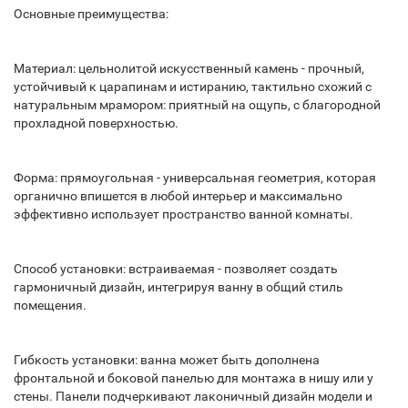
Основные преимущества:
Материал: цельнолитой искусственный камень - прочный,
устойчивый к царапинам и истиранию, тактильно схожий с
натуральным мрамором: приятный на ощупь, с благородной
прохладной поверхностью.
Форма: прямоугольная - универсальная геометрия, которая
органично впишется в любой интерьер и максимально
эффективно использует пространство ванной комнаты.
Способ установки: встраиваемая - позволяет создать
гармоничный дизайн, интегрируя ванну в общий стиль
помещения.
Гибкость установки: ванна может быть дополнена
фронтальной и боковой панелью для монтажа в нишу или у
стены. Панели подчеркивают лаконичный дизайн модели и